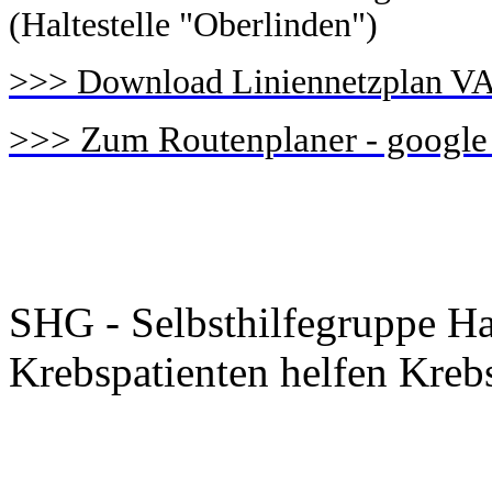
(Haltestelle "Oberlinden")
>>> Download Liniennetzplan V
>>> Zum Routenplaner - google
SHG - Selbsthilfegruppe Ha
Krebspatienten helfen Kreb